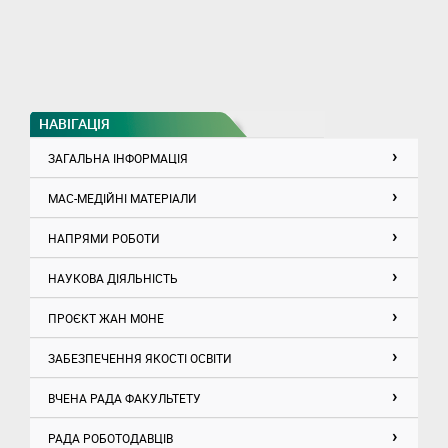
НАВІГАЦІЯ
ЗАГАЛЬНА ІНФОРМАЦІЯ
МАС-МЕДІЙНІ МАТЕРІАЛИ
НАПРЯМИ РОБОТИ
НАУКОВА ДІЯЛЬНІСТЬ
ПРОЄКТ ЖАН МОНЕ
ЗАБЕЗПЕЧЕННЯ ЯКОСТІ ОСВІТИ
ВЧЕНА РАДА ФАКУЛЬТЕТУ
РАДА РОБОТОДАВЦІВ