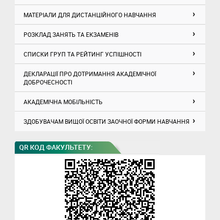
МАТЕРІАЛИ ДЛЯ ДИСТАНЦІЙНОГО НАВЧАННЯ
РОЗКЛАД ЗАНЯТЬ ТА ЕКЗАМЕНІВ
СПИСКИ ГРУП ТА РЕЙТИНГ УСПІШНОСТІ
ДЕКЛАРАЦІЇ ПРО ДОТРИМАННЯ АКАДЕМІЧНОЇ
ДОБРОЧЕСНОСТІ
АКАДЕМІЧНА МОБІЛЬНІСТЬ
ЗДОБУВАЧАМ ВИЩОЇ ОСВІТИ ЗАОЧНОЇ ФОРМИ НАВЧАННЯ
QR КОД ФАКУЛЬТЕТУ: