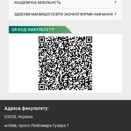
АКАДЕМІЧНА МОБІЛЬНІСТЬ
ЗДОБУВАЧАМ ВИЩОЇ ОСВІТИ ЗАОЧНОЇ ФОРМИ НАВЧАННЯ
QR КОД ФАКУЛЬТЕТУ:
Адреса факультету:
03058, Україна
м.Київ, просп.Любомира Гузара 1