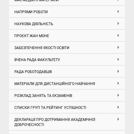
НАПРЯМИ РОБОТИ
НАУКОВА ДІЯЛЬНІСТЬ
ПРОЄКТ ЖАН МОНЕ
ЗАБЕЗПЕЧЕННЯ ЯКОСТІ ОСВІТИ
ВЧЕНА РАДА ФАКУЛЬТЕТУ
РАДА РОБОТОДАВЦІВ
МАТЕРІАЛИ ДЛЯ ДИСТАНЦІЙНОГО НАВЧАННЯ
РОЗКЛАД ЗАНЯТЬ ТА ЕКЗАМЕНІВ
СПИСКИ ГРУП ТА РЕЙТИНГ УСПІШНОСТІ
ДЕКЛАРАЦІЇ ПРО ДОТРИМАННЯ АКАДЕМІЧНОЇ
ДОБРОЧЕСНОСТІ