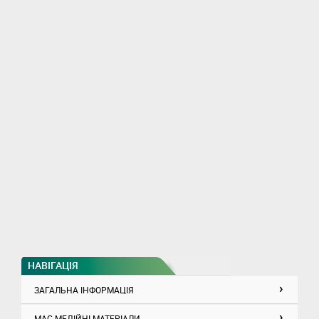
НАВІГАЦІЯ
ЗАГАЛЬНА ІНФОРМАЦІЯ
МАС-МЕДІЙНІ МАТЕРІАЛИ