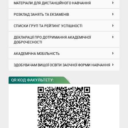
МАТЕРІАЛИ ДЛЯ ДИСТАНЦІЙНОГО НАВЧАННЯ
РОЗКЛАД ЗАНЯТЬ ТА ЕКЗАМЕНІВ
СПИСКИ ГРУП ТА РЕЙТИНГ УСПІШНОСТІ
ДЕКЛАРАЦІЇ ПРО ДОТРИМАННЯ АКАДЕМІЧНОЇ
ДОБРОЧЕСНОСТІ
АКАДЕМІЧНА МОБІЛЬНІСТЬ
ЗДОБУВАЧАМ ВИЩОЇ ОСВІТИ ЗАОЧНОЇ ФОРМИ НАВЧАННЯ
QR КОД ФАКУЛЬТЕТУ: