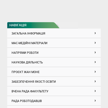
НАВІГАЦІЯ
ЗАГАЛЬНА ІНФОРМАЦІЯ
МАС-МЕДІЙНІ МАТЕРІАЛИ
НАПРЯМИ РОБОТИ
НАУКОВА ДІЯЛЬНІСТЬ
ПРОЄКТ ЖАН МОНЕ
ЗАБЕЗПЕЧЕННЯ ЯКОСТІ ОСВІТИ
ВЧЕНА РАДА ФАКУЛЬТЕТУ
РАДА РОБОТОДАВЦІВ